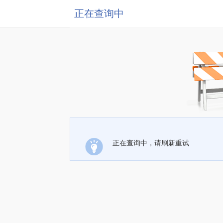
正在查询中
正在查询中，请刷新重试