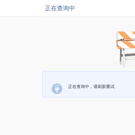
正在查询中
正在查询中，请刷新重试