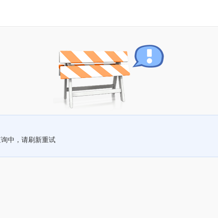
查询中，请刷新重试