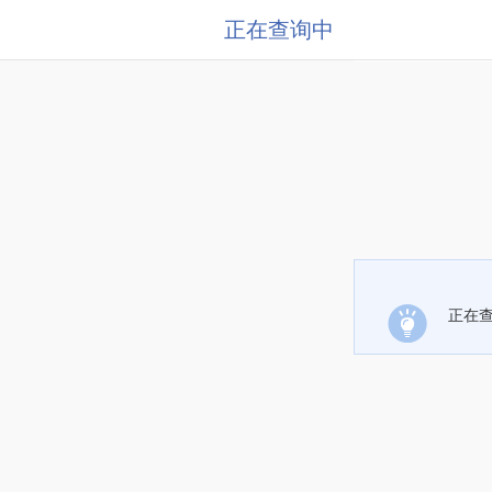
正在查询中
正在