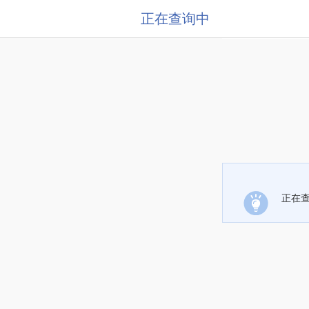
正在查询中
正在