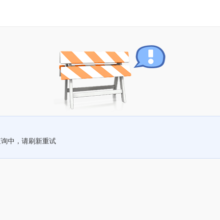
查询中，请刷新重试