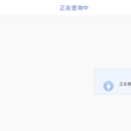
正在查询中
正在