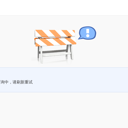
查询中，请刷新重试