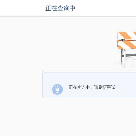
正在查询中
正在查询中，请刷新重试